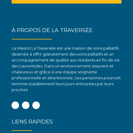
À PROPOS DE LA TRAVERSÉE
La Maison La Traversée est une maison de soins palliatifs
destinée à offrir gratuitement des soins palliatifs et un
accompagnement de qualité aux résidents en fin de vie
des Laurentides. Dans un environnement rassurant et
chaleureux et grâce à une équipe soignante
professionnelle et attentionnée, ces personnes pourront
terminer paisiblement leurs jours entourées par leurs
proches.
Facebook
Instagram
Linkedin
LIENS RAPIDES